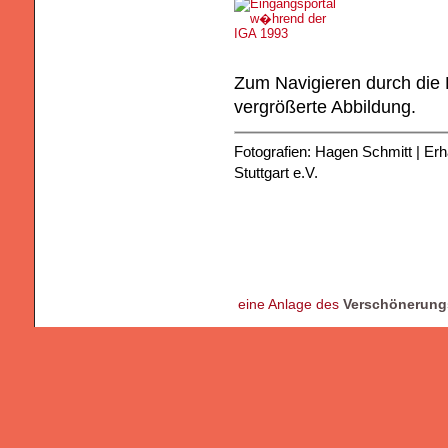
Zum Navigieren durch die 
vergrößerte Abbildung.
Fotografien: Hagen Schmitt | E
Stuttgart e.V.
eine Anlage des
Verschönerungs